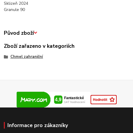
Sklizeň 2024
Granule 90
Původ zboží
Zboží zařazeno v kategoriích
Chmel zahraniční
Informace pro zákazníky