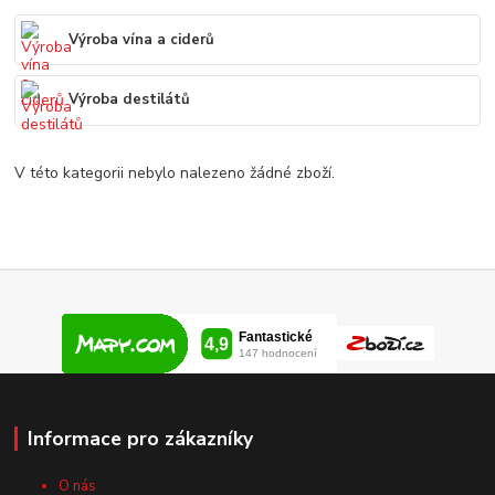
Výroba vína a ciderů
Výroba destilátů
V této kategorii nebylo nalezeno žádné zboží.
Informace pro zákazníky
O nás