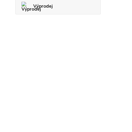
Výprodej