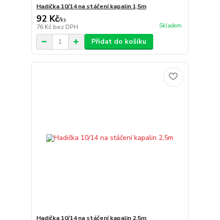
Hadička 10/14 na stáčení kapalin 1,5m
92 Kč
/
ks
Skladem
76 Kč
bez DPH
Přidat do košíku
Hadička 10/14 na stáčení kapalin 2,5m