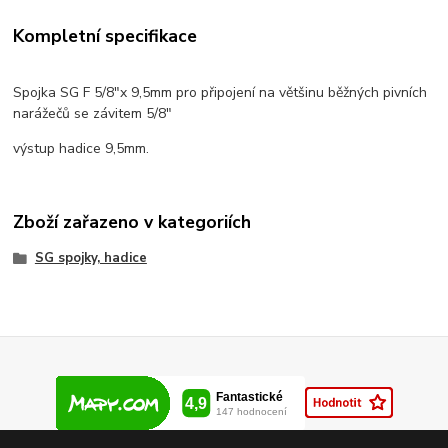
Kompletní specifikace
Spojka SG F 5/8"x 9,5mm pro připojení na většinu běžných pivních
narážečů se závitem 5/8"
výstup hadice 9,5mm.
Zboží zařazeno v kategoriích
SG spojky, hadice