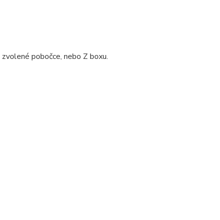
i zvolené pobočce, nebo Z boxu.