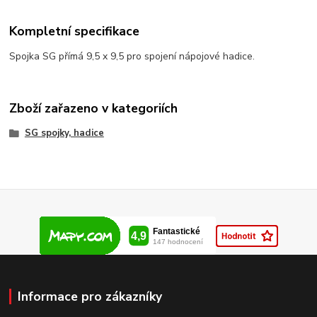
Kompletní specifikace
Spojka SG přímá 9,5 x 9,5 pro spojení nápojové hadice.
Zboží zařazeno v kategoriích
SG spojky, hadice
Informace pro zákazníky