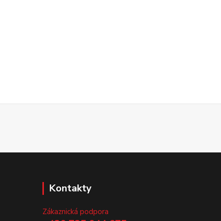
Kontakty
Zákaznická podpora