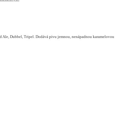
d Ale, Dubbel, Tripel. Dodává pivu jemnou, nenápadnou karamelovou