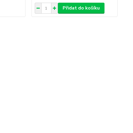
Přidat do košíku