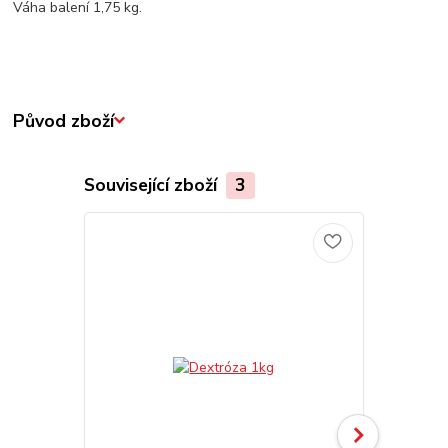
Váha balení 1,75 kg.
Původ zboží
Související zboží
3