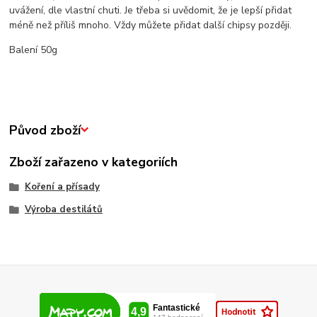
uvážení, dle vlastní chuti. Je třeba si uvědomit, že je lepší přidat
méně než příliš mnoho. Vždy můžete přidat další chipsy později.
Balení 50g
Původ zboží
Zboží zařazeno v kategoriích
Koření a přísady
Výroba destilátů