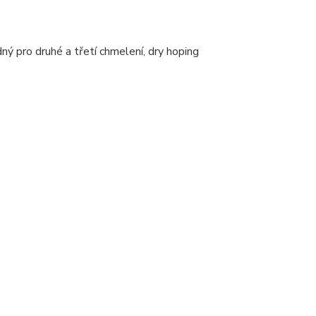
 pro druhé a třetí chmelení, dry hoping