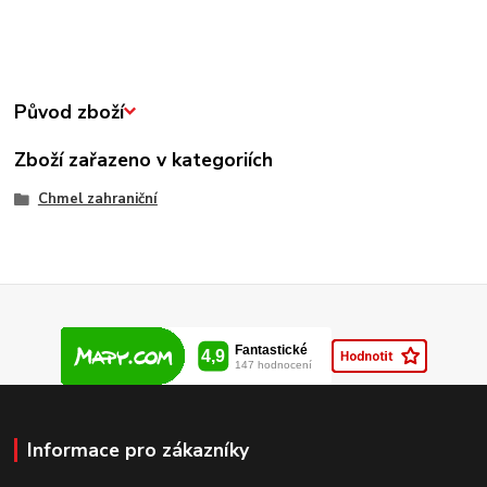
Původ zboží
Zboží zařazeno v kategoriích
Chmel zahraniční
Informace pro zákazníky