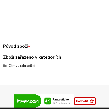
Původ zboží
Zboží zařazeno v kategoriích
Chmel zahraniční