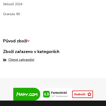
Sklizeň 2024
Granule 90
Původ zboží
Zboží zařazeno v kategoriích
Chmel zahraniční