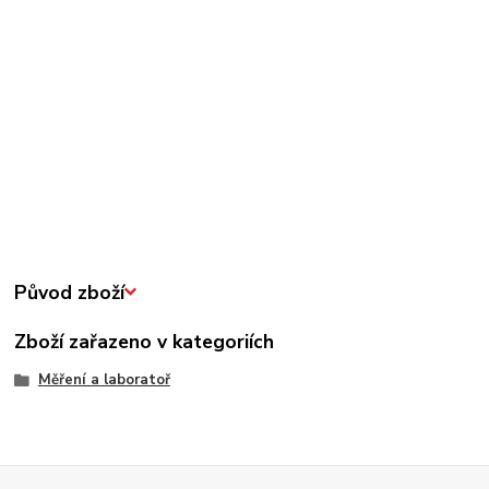
Původ zboží
Zboží zařazeno v kategoriích
Měření a laboratoř