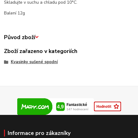
Skladujte v suchu a chladu pod 10°C.
Balení 12g
Původ zboží
Zboží zařazeno v kategoriích
Kvasinky sušené spodní
Informace pro zákazníky