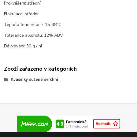
Prokvášení: střední
Flokulace: střední
Teplota fermentace: 15-38°C
Tolerance alkoholu: 12% ABV
Dávkování: 30 g / hl
Zboží zařazeno v kategoriích
Kvasinky sušené svrchní