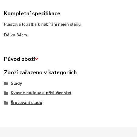
Kompletní specifikace
Plastová lopatka k nabírání nejen sladu.
Délka 34cm.
Původ zboží
Zboží zařazeno v kategoriích
Slady
Kvasné nádoby a příslušenství
Šrotování sladu