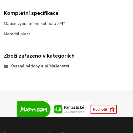
Kompletní specifikace
Matice výpustného kohoutu 3/4"
Materiál plast
Zboží zařazeno v kategoriích
Kvasné nádoby a příslušenství