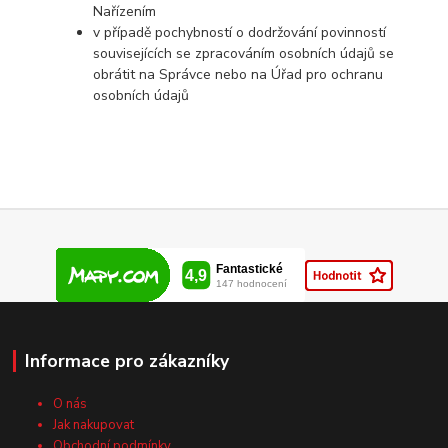
Nařízením
v případě pochybností o dodržování povinností
souvisejících se zpracováním osobních údajů se
obrátit na Správce nebo na Úřad pro ochranu
osobních údajů
Informace pro zákazníky
O nás
Jak nakupovat
Obchodní podmínky