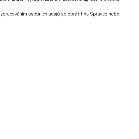
e zpracováním osobních údajů se obrátit na Správce nebo