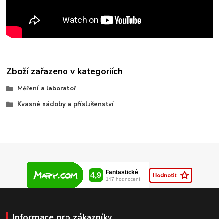
Zboží zařazeno v kategoriích
Měření a laboratoř
Kvasné nádoby a příslušenství
Informace pro zákazníky