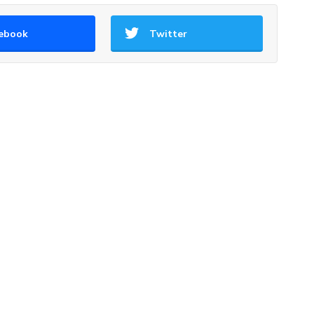
ebook
Twitter