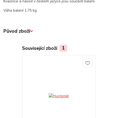
Kvasnice a návod v českém jazyce jsou součástí balení.
Váha balení 1,75 kg.
Původ zboží
Související zboží
1