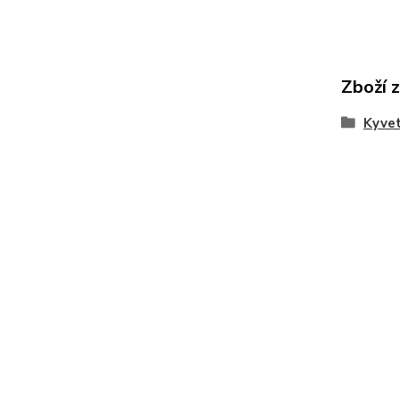
Zboží 
Kyvet